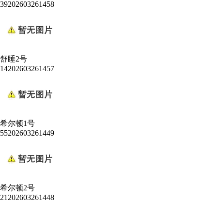
39202603261458
舒睡2号
14202603261457
希尔顿1号
55202603261449
希尔顿2号
21202603261448