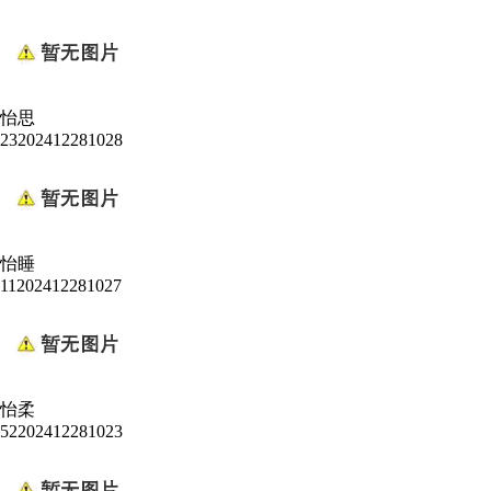
怡思
23202412281028
怡睡
11202412281027
怡柔
52202412281023