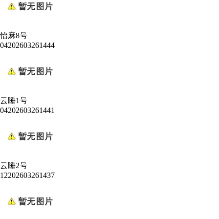
怡麻8号
04202603261444
云睡1号
04202603261441
云睡2号
12202603261437