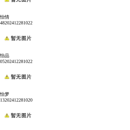
怡情
48202412281022
怡品
05202412281022
怡梦
13202412281020