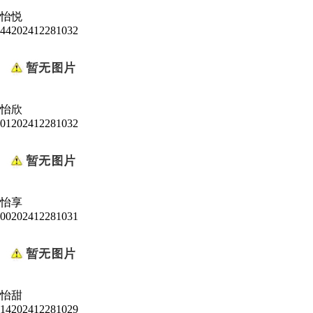
怡悦
44202412281032
怡欣
01202412281032
怡享
00202412281031
怡甜
14202412281029