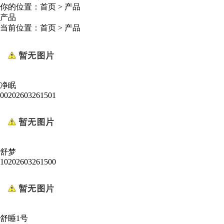
你的位置：
首页
>
产品
产品
当前位置：
首页
>
产品
净眠
00202603261501
舒梦
10202603261500
舒睡1号